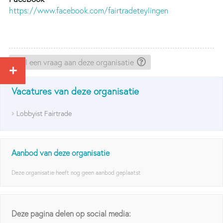
https://www.facebook.com/fairtradeteylingen
Stel een vraag aan deze organisatie
Vacatures van deze organisatie
Lobbyist Fairtrade
Aanbod van deze organisatie
Deze organisatie heeft nog geen aanbod geplaatst
Deze pagina delen op social media: