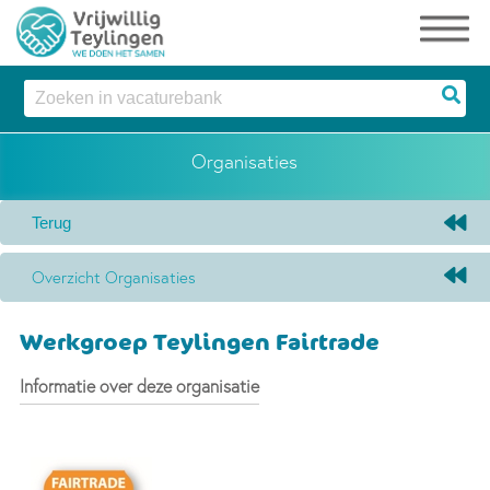
Organisaties
Overzicht Organisaties
Werkgroep Teylingen Fairtrade
Informatie over deze organisatie