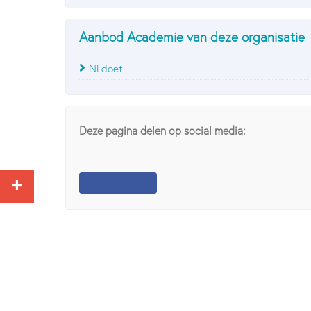
Aanbod Academie van deze organisatie
NLdoet
Deze pagina delen op social media: