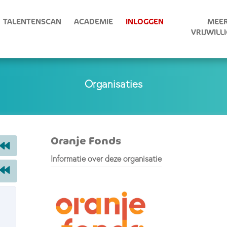
TALENTENSCAN
ACADEMIE
INLOGGEN
MEER
VRIJWILL
Organisaties
Oranje Fonds
Informatie over deze organisatie