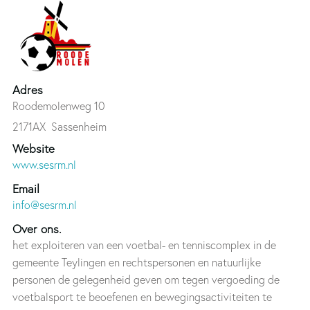
Adres
Roodemolenweg 10
2171AX
Sassenheim
Website
www.sesrm.nl
Email
info@sesrm.nl
Over ons.
het exploiteren van een voetbal- en tenniscomplex in de
gemeente Teylingen en rechtspersonen en natuurlijke
personen de gelegenheid geven om tegen vergoeding de
voetbalsport te beoefenen en bewegingsactiviteiten te