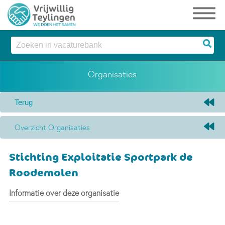
Organisaties
Overzicht Organisaties
Stichting Exploitatie Sportpark de
Roodemolen
Informatie over deze organisatie