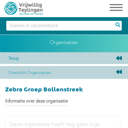
Organisaties
Overzicht Organisaties
Zebra Groep Bollenstreek
Informatie over deze organisatie