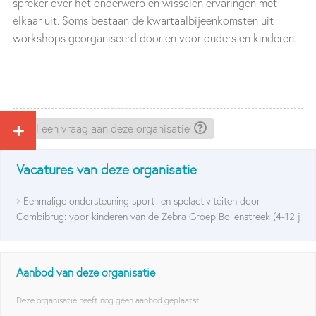
spreker over het onderwerp en wisselen ervaringen met
elkaar uit. Soms bestaan de kwartaalbijeenkomsten uit
workshops georganiseerd door en voor ouders en kinderen.
Stel een vraag aan deze organisatie
Vacatures van deze organisatie
Eenmalige ondersteuning sport- en spelactiviteiten door
Combibrug: voor kinderen van de Zebra Groep Bollenstreek (4-12 j
Aanbod van deze organisatie
Deze organisatie heeft nog geen aanbod geplaatst