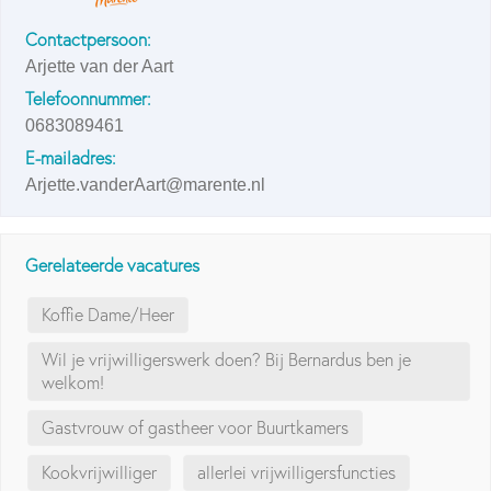
Contactpersoon:
Arjette van der Aart
Telefoonnummer:
0683089461
E-mailadres:
Arjette.vanderAart@marente.nl
Gerelateerde vacatures
Koffie Dame/Heer
Wil je vrijwilligerswerk doen? Bij Bernardus ben je
welkom!
Gastvrouw of gastheer voor Buurtkamers
Kookvrijwilliger
allerlei vrijwilligersfuncties