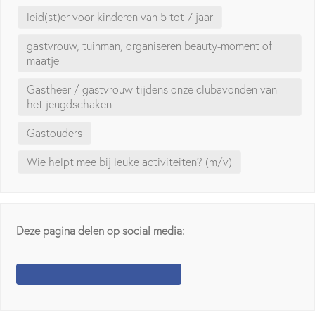
leid(st)er voor kinderen van 5 tot 7 jaar
gastvrouw, tuinman, organiseren beauty-moment of
maatje
Gastheer / gastvrouw tijdens onze clubavonden van
het jeugdschaken
Gastouders
Wie helpt mee bij leuke activiteiten? (m/v)
Deze pagina delen op social media: