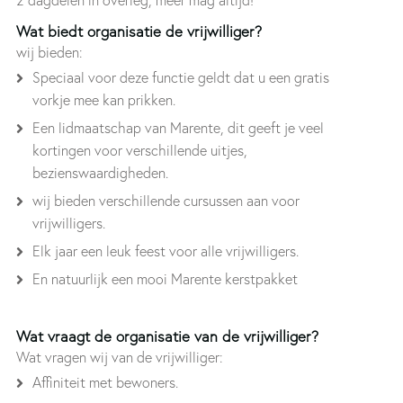
Wat biedt organisatie de vrijwilliger?
wij bieden:
Speciaal voor deze functie geldt dat u een gratis
vorkje mee kan prikken.
Een lidmaatschap van Marente, dit geeft je veel
kortingen voor verschillende uitjes,
bezienswaardigheden.
wij bieden verschillende cursussen aan voor
vrijwilligers.
Elk jaar een leuk feest voor alle vrijwilligers.
En natuurlijk een mooi Marente kerstpakket
Wat vraagt de organisatie van de vrijwilliger?
Wat vragen wij van de vrijwilliger:
Affiniteit met bewoners.