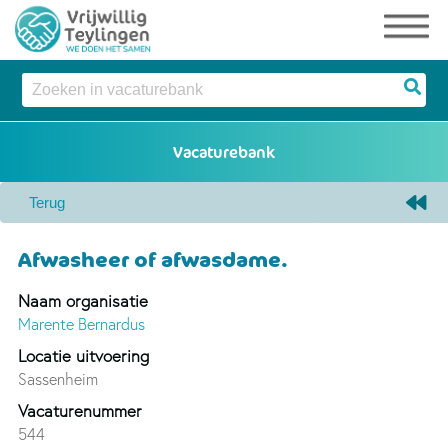
Afwasheer of afwasdame.
Naam organisatie
Marente Bernardus
Locatie uitvoering
Sassenheim
Vacaturenummer
544