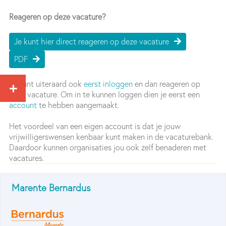
Reageren op deze vacature?
Je kunt hier direct reageren op deze vacature
PDF
Je kunt uiteraard ook
eerst inloggen
en dan reageren op
deze vacature. Om in te kunnen loggen dien je eerst een
account
te hebben aangemaakt.
Het voordeel van een eigen account is dat je jouw
vrijwilligerswensen kenbaar kunt maken in de vacaturebank.
Daardoor kunnen organisaties jou ook zelf benaderen met
vacatures.
Marente Bernardus