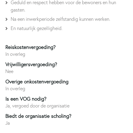
Geduld en respect hebben voor de bewoners en hun
gasten.
Na een inwerkperiode zelfstandig kunnen werken.
En natuurlijk gezelligheid.
Reiskostenvergoeding?
In overleg
Vrijwilligersvergoeding?
Nee
Overige onkostenvergoeding
In overleg
Is een VOG nodig?
Ja, vergoed door de organisatie
Biedt de organisatie scholing?
Ja