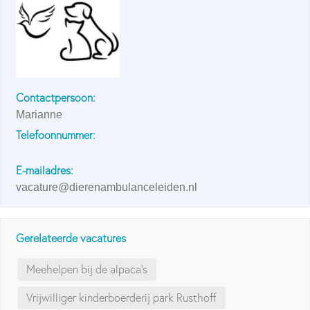
Contactpersoon:
Marianne
Telefoonnummer:
E-mailadres:
vacature@dierenambulanceleiden.nl
Gerelateerde vacatures
Meehelpen bij de alpaca's
Vrijwilliger kinderboerderij park Rusthoff