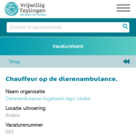
Chauffeur op de dierenambulance.
Naam organisatie
Dierenambulance-Vogelasiel regio Leiden
Locatie uitvoering
Anders
Vacaturenummer
583