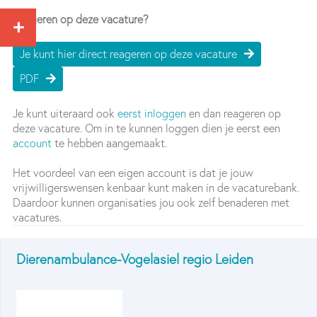
Reageren op deze vacature?
Je kunt hier direct reageren op deze vacature
PDF
Je kunt uiteraard ook
eerst inloggen
en dan reageren op
deze vacature. Om in te kunnen loggen dien je eerst een
account
te hebben aangemaakt.
Het voordeel van een eigen account is dat je jouw
vrijwilligerswensen kenbaar kunt maken in de vacaturebank.
Daardoor kunnen organisaties jou ook zelf benaderen met
vacatures.
Dierenambulance-Vogelasiel regio Leiden