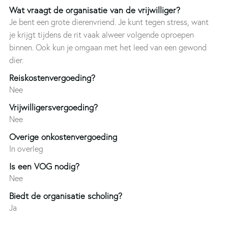
Wat vraagt de organisatie van de vrijwilliger?
Je bent een grote dierenvriend. Je kunt tegen stress, want
je krijgt tijdens de rit vaak alweer volgende oproepen
binnen. Ook kun je omgaan met het leed van een gewond
dier.
Reiskostenvergoeding?
Nee
Vrijwilligersvergoeding?
Nee
Overige onkostenvergoeding
In overleg
Is een VOG nodig?
Nee
Biedt de organisatie scholing?
Ja