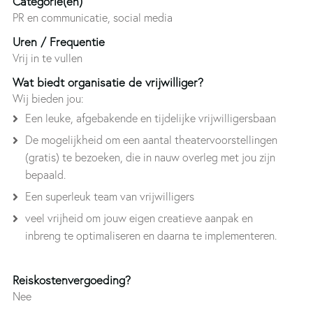
Categorie(ën)
PR en communicatie, social media
Uren / Frequentie
Vrij in te vullen
Wat biedt organisatie de vrijwilliger?
Wij bieden jou:
Een leuke, afgebakende en tijdelijke vrijwilligersbaan
De mogelijkheid om een aantal theatervoorstellingen
(gratis) te bezoeken, die in nauw overleg met jou zijn
bepaald.
Een superleuk team van vrijwilligers
veel vrijheid om jouw eigen creatieve aanpak en
inbreng te optimaliseren en daarna te implementeren.
Reiskostenvergoeding?
Nee