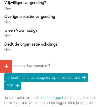
Vrijwilligersvergoeding?
Nee
Overige onkostenvergoeding
Nee
Is een VOG nodig?
Nee
Biedt de organisatie scholing?
Nee
Reageren op deze vacature?
Je kunt hier direct reageren op deze vacature
PDF
Je kunt uiteraard ook
eerst inloggen
en dan reageren op
deze vacature. Om in te kunnen loggen dien je eerst een