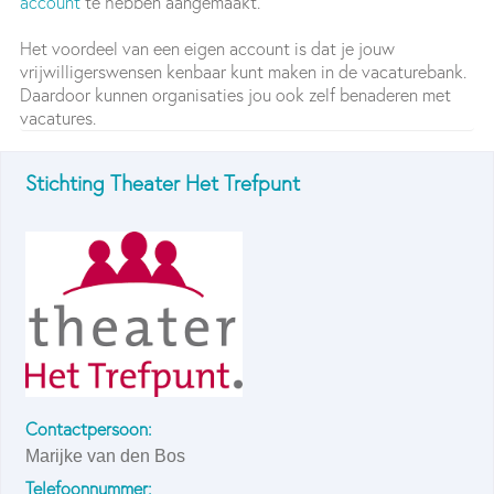
account
te hebben aangemaakt.
Het voordeel van een eigen account is dat je jouw
vrijwilligerswensen kenbaar kunt maken in de vacaturebank.
Daardoor kunnen organisaties jou ook zelf benaderen met
vacatures.
Stichting Theater Het Trefpunt
Contactpersoon:
Marijke van den Bos
Telefoonnummer: