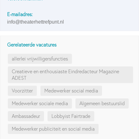
E-mailadres:
info@theaterhettrefpunt.nl
Gerelateerde vacatures
allerlei vrijwilligersfuncties
Creatieve en enthousiaste Eindredacteur Magazine
ADEST
Voorzitter
Medewerker social media
Medewerker sociale media
Algemeen bestuurslid
Ambassadeur
Lobbyist Fairtrade
Medewerker publiciteit en social media