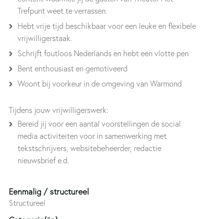
Trefpunt weet te verrassen.
Hebt vrije tijd beschikbaar voor een leuke en flexibele
vrijwilligerstaak.
Schrijft foutloos Nederlands en hebt een vlotte pen
Bent enthousiast en gemotiveerd
Woont bij voorkeur in de omgeving van Warmond
Tijdens jouw vrijwilligerswerk:
Bereid jij voor een aantal voorstellingen de social
media activiteiten voor in samenwerking met
tekstschrijvers, websitebeheerder, redactie
nieuwsbrief e.d.
Eenmalig / structureel
Structureel