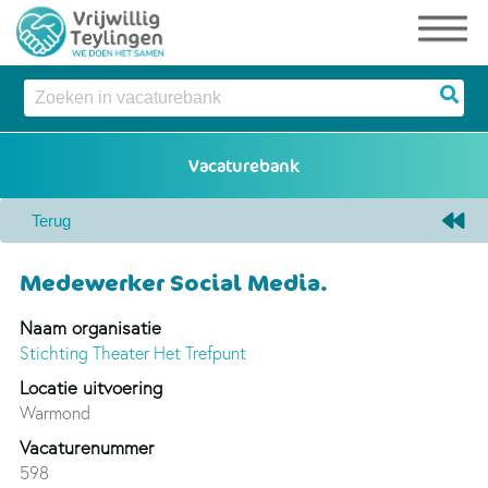
Medewerker Social Media.
Naam organisatie
Stichting Theater Het Trefpunt
Locatie uitvoering
Warmond
Vacaturenummer
598