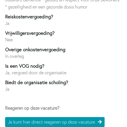
* gezelligheid en een gezonde dosis humor
Reiskostenvergoeding?
Ja
Vrijwilligersvergoeding?
Nee
Overige onkostenvergoeding
In overleg
Is een VOG nodig?
Ja, vergoed door de organisatie
Biedt de organisatie scholing?
Ja
Reageren op deze vacature?
Je kunt hier direct reageren op deze vacature