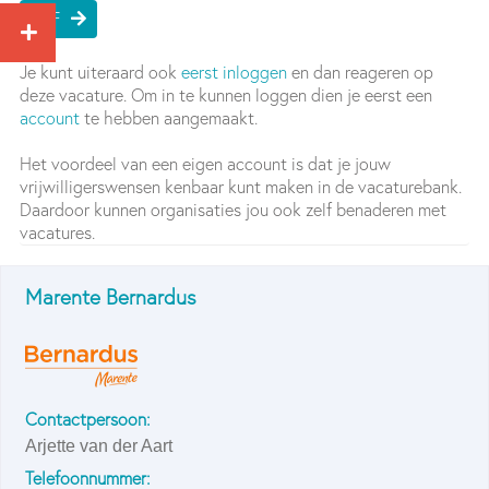
PDF
Je kunt uiteraard ook
eerst inloggen
en dan reageren op
deze vacature. Om in te kunnen loggen dien je eerst een
account
te hebben aangemaakt.
Het voordeel van een eigen account is dat je jouw
vrijwilligerswensen kenbaar kunt maken in de vacaturebank.
Daardoor kunnen organisaties jou ook zelf benaderen met
vacatures.
Marente Bernardus
Contactpersoon:
Arjette van der Aart
Telefoonnummer: