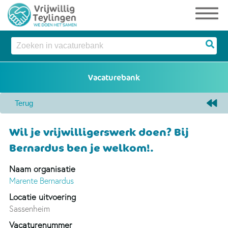
Wil je vrijwilligerswerk doen? Bij
Bernardus ben je welkom!.
Naam organisatie
Marente Bernardus
Locatie uitvoering
Sassenheim
Vacaturenummer