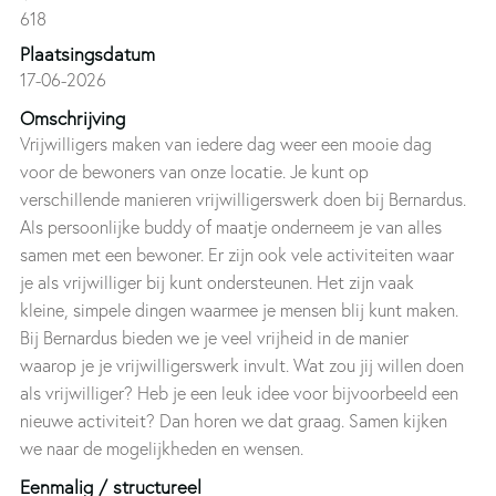
618
Plaatsingsdatum
17-06-2026
Omschrijving
Vrijwilligers maken van iedere dag weer een mooie dag
voor de bewoners van onze locatie. Je kunt op
verschillende manieren vrijwilligerswerk doen bij Bernardus.
Als persoonlijke buddy of maatje onderneem je van alles
samen met een bewoner. Er zijn ook vele activiteiten waar
je als vrijwilliger bij kunt ondersteunen. Het zijn vaak
kleine, simpele dingen waarmee je mensen blij kunt maken.
Bij Bernardus bieden we je veel vrijheid in de manier
waarop je je vrijwilligerswerk invult. Wat zou jij willen doen
als vrijwilliger? Heb je een leuk idee voor bijvoorbeeld een
nieuwe activiteit? Dan horen we dat graag. Samen kijken
we naar de mogelijkheden en wensen.
Eenmalig / structureel