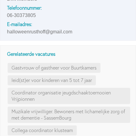
Telefoonnummer:
06-30373805
E-mailadres:
halloweenrusthoff@gmail.com
Gerelateerde vacatures
Gastvrouw of gastheer voor Buurtkamers
leid(st)er voor kinderen van 5 tot 7 jaar
Coordinator organisatie jeugdschaaktoernooien
Vrijpionnen
Muzikale vrijwilliger. Bewoners met lichamelijke zorg of
met dementie - SassemBourg
Collega coordinator klusteam