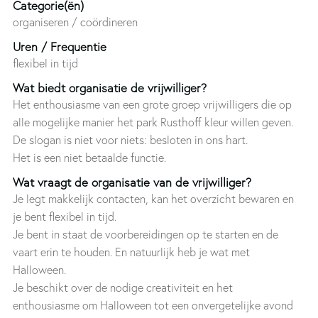
Categorie(ën)
organiseren / coördineren
Uren / Frequentie
flexibel in tijd
Wat biedt organisatie de vrijwilliger?
Het enthousiasme van een grote groep vrijwilligers die op
alle mogelijke manier het park Rusthoff kleur willen geven.
De slogan is niet voor niets: besloten in ons hart.
Het is een niet betaalde functie.
Wat vraagt de organisatie van de vrijwilliger?
Je legt makkelijk contacten, kan het overzicht bewaren en
je bent flexibel in tijd.
Je bent in staat de voorbereidingen op te starten en de
vaart erin te houden. En natuurlijk heb je wat met
Halloween.
Je beschikt over de nodige creativiteit en het
enthousiasme om Halloween tot een onvergetelijke avond