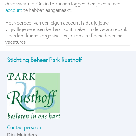
deze vacature. Om in te kunnen loggen dien je eerst een
account
te hebben aangemaakt.
Het voordeel van een eigen account is dat je jouw
vrijwilligerswensen kenbaar kunt maken in de vacaturebank.
Daardoor kunnen organisaties jou ook zelf benaderen met
vacatures.
Stichting Beheer Park Rusthoff
Contactpersoon:
Dirk Meinders