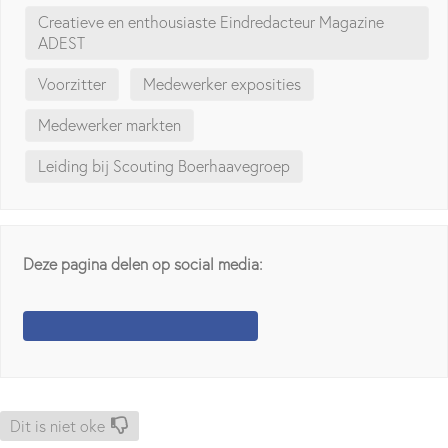
Creatieve en enthousiaste Eindredacteur Magazine
ADEST
Voorzitter
Medewerker exposities
Medewerker markten
Leiding bij Scouting Boerhaavegroep
Deze pagina delen op social media:
Dit is niet oke