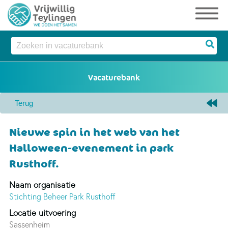
Nieuwe spin in het web van het
Halloween-evenement in park
Rusthoff.
Naam organisatie
Stichting Beheer Park Rusthoff
Locatie uitvoering
Sassenheim