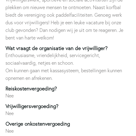
plekken om nieuwe mensen te ontmoeten. Naast korfbal
biedt de vereniging ook paddelfaciliteiten. Genoeg werk
dus voor vrijwilligers! Heb je een leuke vacature bij onze
club gevonden? Dan nodigen wij je uit om te reageren. Je
bent van harte welkom!
Wat vraagt de organisatie van de vrijwilliger?
Enthousiasme, vriendelijkheid, servicegericht,
sociaalvaardig, netjes en schoon.
Om kunnen gaan met kassasysteem, bestellingen kunnen
opnemen en afrekenen.
Reiskostenvergoeding?
Nee
Vrijwilligersvergoeding?
Nee
Overige onkostenvergoeding
Nee