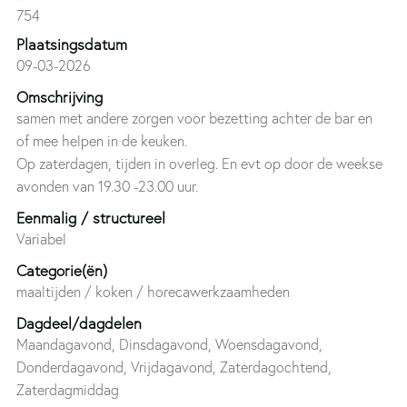
754
Plaatsingsdatum
09-03-2026
Omschrijving
samen met andere zorgen voor bezetting achter de bar en
of mee helpen in de keuken.
Op zaterdagen, tijden in overleg. En evt op door de weekse
avonden van 19.30 -23.00 uur.
Eenmalig / structureel
Variabel
Categorie(ën)
maaltijden / koken / horecawerkzaamheden
Dagdeel/dagdelen
Maandagavond, Dinsdagavond, Woensdagavond,
Donderdagavond, Vrijdagavond, Zaterdagochtend,
Zaterdagmiddag