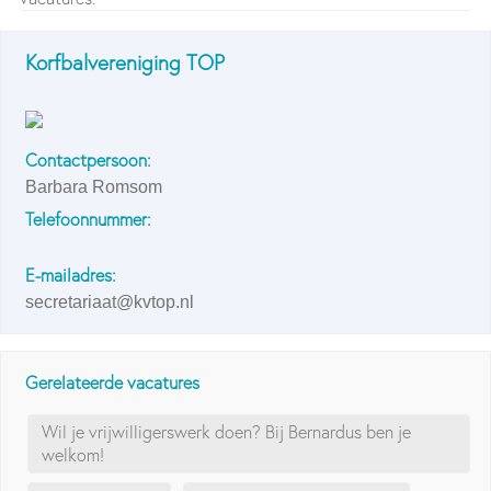
Korfbalvereniging TOP
Contactpersoon:
Barbara Romsom
Telefoonnummer:
E-mailadres:
secretariaat@kvtop.nl
Gerelateerde vacatures
Wil je vrijwilligerswerk doen? Bij Bernardus ben je
welkom!