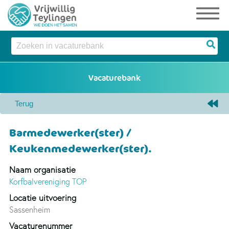
Barmedewerker(ster) /
Keukenmedewerker(ster).
Naam organisatie
Korfbalvereniging TOP
Locatie uitvoering
Sassenheim
Vacaturenummer