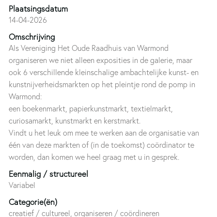
Plaatsingsdatum
14-04-2026
Omschrijving
Als Vereniging Het Oude Raadhuis van Warmond
organiseren we niet alleen exposities in de galerie, maar
ook 6 verschillende kleinschalige ambachtelijke kunst- en
kunstnijverheidsmarkten op het pleintje rond de pomp in
Warmond:
een boekenmarkt, papierkunstmarkt, textielmarkt,
curiosamarkt, kunstmarkt en kerstmarkt.
Vindt u het leuk om mee te werken aan de organisatie van
één van deze markten of (in de toekomst) coördinator te
worden, dan komen we heel graag met u in gesprek.
Eenmalig / structureel
Variabel
Categorie(ën)
creatief / cultureel, organiseren / coördineren