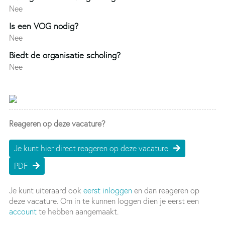
Nee
Is een VOG nodig?
Nee
Biedt de organisatie scholing?
Nee
Reageren op deze vacature?
Je kunt hier direct reageren op deze vacature
PDF
Je kunt uiteraard ook
eerst inloggen
en dan reageren op
deze vacature. Om in te kunnen loggen dien je eerst een
account
te hebben aangemaakt.