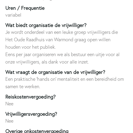
Uren / Frequentie
variabel
Wat biedt organisatie de vrijwilliger?
Je wordt onderdeel van een leuke groep vrijwilligers die
Het Oude Raadhuis van Warmond graag open willen
houden voor het publiek.
Eens per jaar organiseren we als bestuur een uitje voor al
onze vrijwilligers, als dank voor alle inzet.
Wat vraagt de organisatie van de vrijwilliger?
Een praktische 'hands on' mentaliteit en een bereidheid om
samen te werken.
Reiskostenvergoeding?
Nee
Vrijwilligersvergoeding?
Nee
Overige onkostenvergoeding