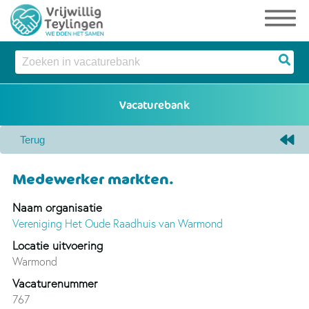
Medewerker markten.
Naam organisatie
Vereniging Het Oude Raadhuis van Warmond
Locatie uitvoering
Warmond
Vacaturenummer
767