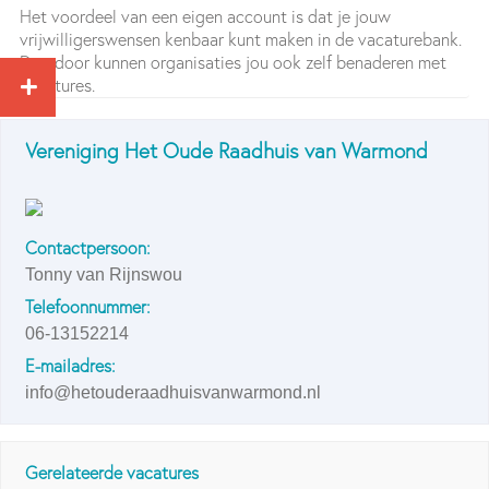
Het voordeel van een eigen account is dat je jouw
vrijwilligerswensen kenbaar kunt maken in de vacaturebank.
Daardoor kunnen organisaties jou ook zelf benaderen met
vacatures.
Vereniging Het Oude Raadhuis van Warmond
Contactpersoon:
Tonny van Rijnswou
Telefoonnummer:
06-13152214
E-mailadres:
info@hetouderaadhuisvanwarmond.nl
Gerelateerde vacatures