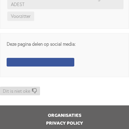
ADEST
Voorzitter
Deze pagina delen op social media:
Dit is niet oke
ORGANISATIES
PRIVACY POLICY