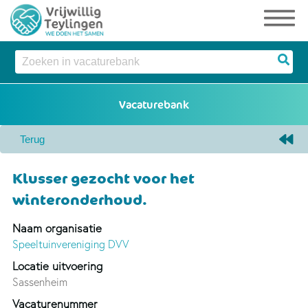
Klusser gezocht voor het
winteronderhoud.
Naam organisatie
Speeltuinvereniging DVV
Locatie uitvoering
Sassenheim
Vacaturenummer