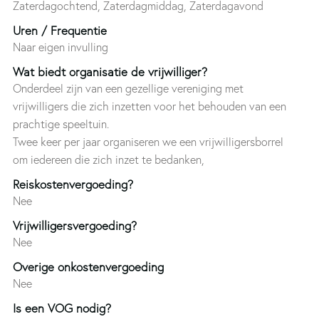
Zaterdagochtend, Zaterdagmiddag, Zaterdagavond
Uren / Frequentie
Naar eigen invulling
Wat biedt organisatie de vrijwilliger?
Onderdeel zijn van een gezellige vereniging met
vrijwilligers die zich inzetten voor het behouden van een
prachtige speeltuin.
Twee keer per jaar organiseren we een vrijwilligersborrel
om iedereen die zich inzet te bedanken,
Reiskostenvergoeding?
Nee
Vrijwilligersvergoeding?
Nee
Overige onkostenvergoeding
Nee
Is een VOG nodig?