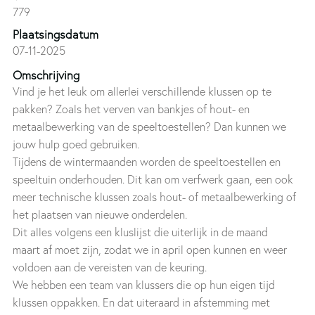
779
Plaatsingsdatum
07-11-2025
Omschrijving
Vind je het leuk om allerlei verschillende klussen op te
pakken? Zoals het verven van bankjes of hout- en
metaalbewerking van de speeltoestellen? Dan kunnen we
jouw hulp goed gebruiken.
Tijdens de wintermaanden worden de speeltoestellen en
speeltuin onderhouden. Dit kan om verfwerk gaan, een ook
meer technische klussen zoals hout- of metaalbewerking of
het plaatsen van nieuwe onderdelen.
Dit alles volgens een kluslijst die uiterlijk in de maand
maart af moet zijn, zodat we in april open kunnen en weer
voldoen aan de vereisten van de keuring.
We hebben een team van klussers die op hun eigen tijd
klussen oppakken. En dat uiteraard in afstemming met