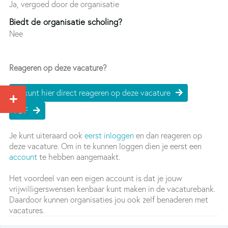
Ja, vergoed door de organisatie
Biedt de organisatie scholing?
Nee
Reageren op deze vacature?
Je kunt hier direct reageren op deze vacature
PDF
Je kunt uiteraard ook
eerst inloggen
en dan reageren op
deze vacature. Om in te kunnen loggen dien je eerst een
account
te hebben aangemaakt.
Het voordeel van een eigen account is dat je jouw
vrijwilligerswensen kenbaar kunt maken in de vacaturebank.
Daardoor kunnen organisaties jou ook zelf benaderen met
vacatures.