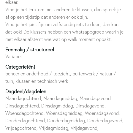
elkaar.
Vind je het leuk om met anderen te klussen, dan spreek je
af op een tijdstip dat anderen er ook zijn.
Vind je het juist fijn om zelfstandig iets te doen, dan kan
dat ook! De klussers hebben een whatsappgroep waarin je
met elkaar afstemt wie wat op welk moment oppakt.
Eenmalig / structureel
Variabel
Categorie(ën)
beheer en onderhoud / toezicht, buitenwerk / natuur /
tuin, klussen en technisch werk
Dagdeel/dagdelen
Maandagochtend, Maandagmiddag, Maandagavond,
Dinsdagochtend, Dinsdagmiddag, Dinsdagavond,
Woensdagochtend, Woensdagmiddag, Woensdagavond,
Donderdagochtend, Donderdagmiddag, Donderdagavond,
Vrijdagochtend, Vrijdagmiddag, Vrijdagavond,