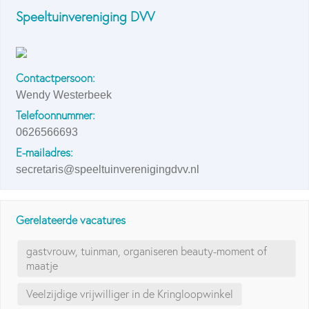
Speeltuinvereniging DVV
Contactpersoon:
Wendy Westerbeek
Telefoonnummer:
0626566693
E-mailadres:
secretaris@speeltuinverenigingdvv.nl
Gerelateerde vacatures
gastvrouw, tuinman, organiseren beauty-moment of
maatje
Veelzijdige vrijwilliger in de Kringloopwinkel