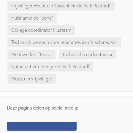
vrijwilliger Heemtuin Sassenheim in Park Rusthoff
Huiskamer de "Serre"
Collega coordinator klusteam
Technisch persoon voor reparaties aan 'machinepark'
Medewerker Electra
technische ondersteuner
Natuuractiviteiten-groep Park Rusthoff
Moestuin vrijwilliger
Deze pagina delen op social media: