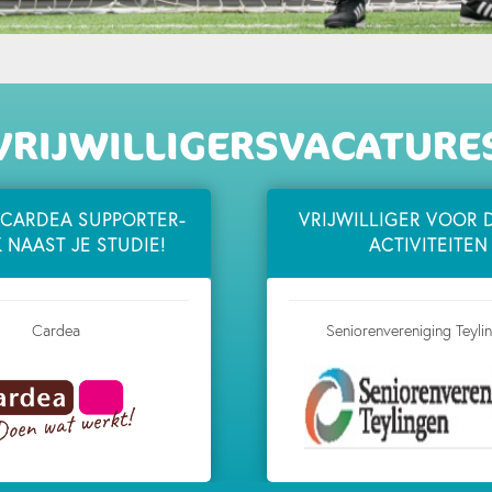
VRIJWILLIGERSVACATURE
CARDEA SUPPORTER-
VRIJWILLIGER VOOR 
 NAAST JE STUDIE!
ACTIVITEITEN
Cardea
Seniorenvereniging Teyli