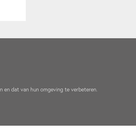
jn en dat van hun omgeving te verbeteren.