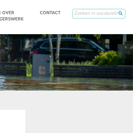
 OVER
CONTACT
IGERSWERK