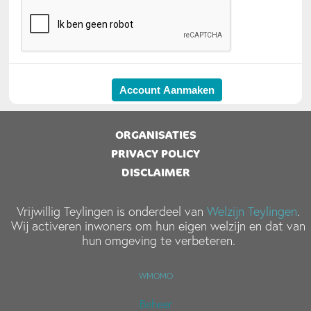
ORGANISATIES
PRIVACY POLICY
DISCLAIMER
Vrijwillig Teylingen is onderdeel van
Welzijn Teylingen
.
Wij activeren inwoners om hun eigen welzijn en dat van
hun omgeving te verbeteren.
WMOMO
Beheer