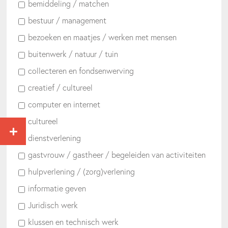
bemiddeling / matchen
bestuur / management
bezoeken en maatjes / werken met mensen
buitenwerk / natuur / tuin
collecteren en fondsenwerving
creatief / cultureel
computer en internet
cultureel
dienstverlening
gastvrouw / gastheer / begeleiden van activiteiten
hulpverlening / (zorg)verlening
informatie geven
Juridisch werk
klussen en technisch werk