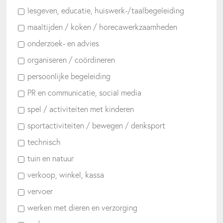
lesgeven, educatie, huiswerk-/taalbegeleiding
maaltijden / koken / horecawerkzaamheden
onderzoek- en advies
organiseren / coördineren
persoonlijke begeleiding
PR en communicatie, social media
spel / activiteiten met kinderen
sportactiviteiten / bewegen / denksport
technisch
tuin en natuur
verkoop, winkel, kassa
vervoer
werken met dieren en verzorging