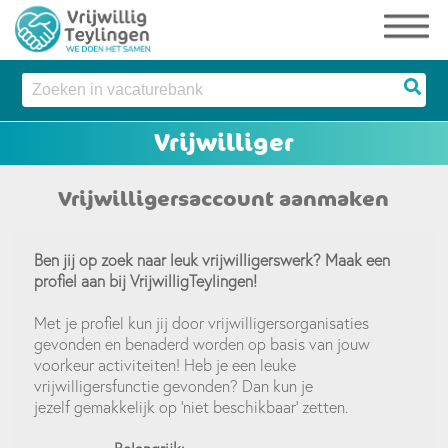
Vrijwilligersaccount aanmaken
Ben jij op zoek naar leuk vrijwilligerswerk? Maak een
profiel aan bij VrijwilligTeylingen!
Met je profiel kun jij door vrijwilligersorganisaties
gevonden en benaderd worden op basis van jouw
voorkeur activiteiten! Heb je een leuke
vrijwilligersfunctie gevonden? Dan kun je
jezelf gemakkelijk op ‘niet beschikbaar’ zetten.