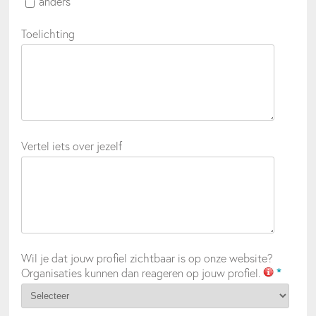
anders
Toelichting
Vertel iets over jezelf
Wil je dat jouw profiel zichtbaar is op onze website?
Organisaties kunnen dan reageren op jouw profiel.
*