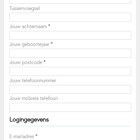
Tussenvoegsel
Jouw achternaam
*
Jouw geboortejaar
*
Jouw postcode
*
Jouw telefoonnummer
Jouw mobiele telefoon
Logingegevens
E-mailadres
*