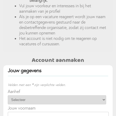
Belangrijk:
Vul jouw voorkeur en interesses in bij het
aanmaken van je profiel
Als je op een vacature reageert wordt jouw naam
en contactgegevens gestuurd naar de
desbetreffende organisatie, zodat zij contact met
jou kunnen opnemen
Het account is niet nodig om te reageren op
vacatures of cursussen.
Account aanmaken
Jouw gegevens
Velden met een
*
zijn verplichte velden.
Aanhef
Jouw voornaam