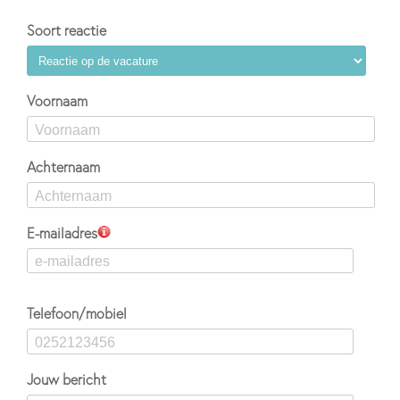
Soort reactie
Voornaam
Achternaam
E-mailadres
Telefoon/mobiel
Jouw bericht