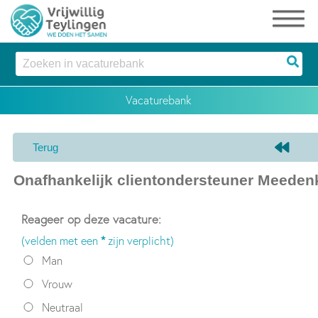
Reageer op deze vacature:
(velden met een
*
zijn verplicht)
Man
Vrouw
Neutraal