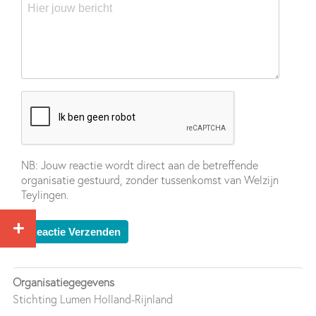
NB: Jouw reactie wordt direct aan de betreffende
organisatie gestuurd, zonder tussenkomst van Welzijn
Teylingen.
Organisatiegegevens
Stichting Lumen Holland-Rijnland