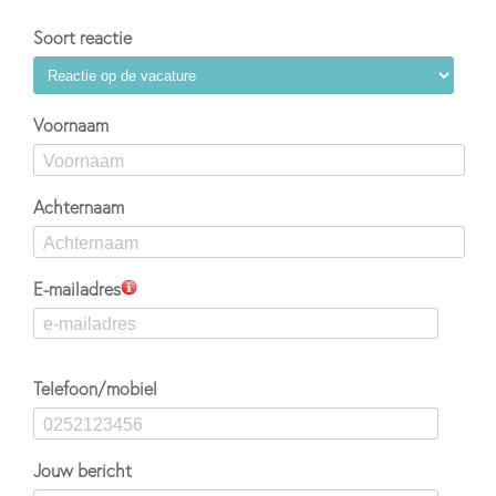
Soort reactie
Voornaam
Achternaam
E-mailadres
Telefoon/mobiel
Jouw bericht