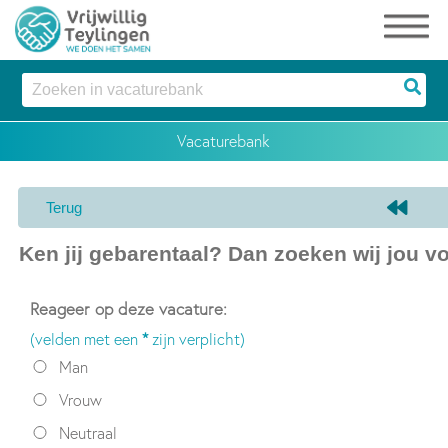
Reageer op deze vacature:
(velden met een
*
zijn verplicht)
Man
Vrouw
Neutraal