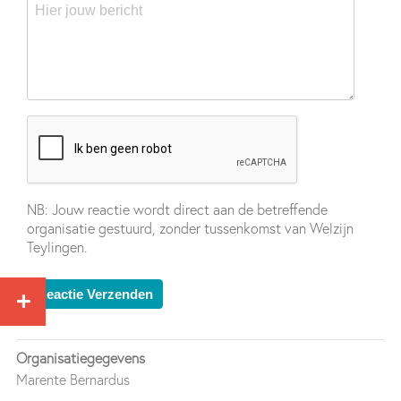
NB: Jouw reactie wordt direct aan de betreffende
organisatie gestuurd, zonder tussenkomst van Welzijn
Teylingen.
Organisatiegegevens
Marente Bernardus