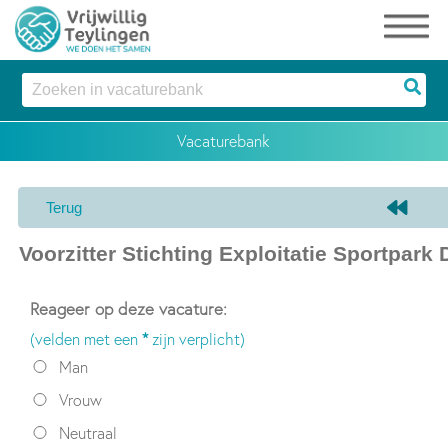
Reageer op deze vacature:
(velden met een
*
zijn verplicht)
Man
Vrouw
Neutraal