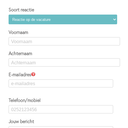
Soort reactie
Voornaam
Achternaam
E-mailadres
Telefoon/mobiel
Jouw bericht