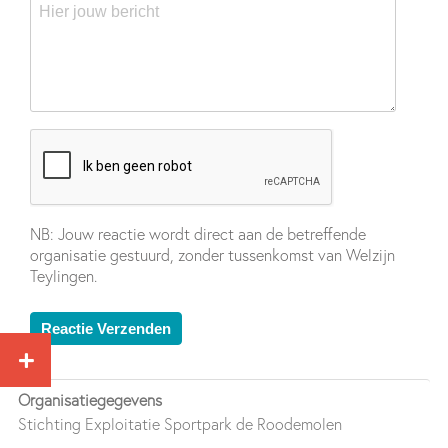
NB: Jouw reactie wordt direct aan de betreffende
organisatie gestuurd, zonder tussenkomst van Welzijn
Teylingen.
Organisatiegegevens
Stichting Exploitatie Sportpark de Roodemolen