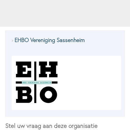
EHBO Vereniging Sassenheim
Stel uw vraag aan deze organisatie