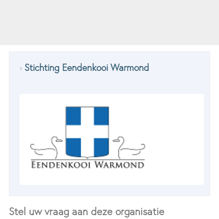
Stichting Eendenkooi Warmond
Stel uw vraag aan deze organisatie