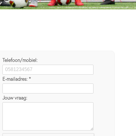
Telefoon/mobiel:
E-mailadres: *
Jouw vraag: