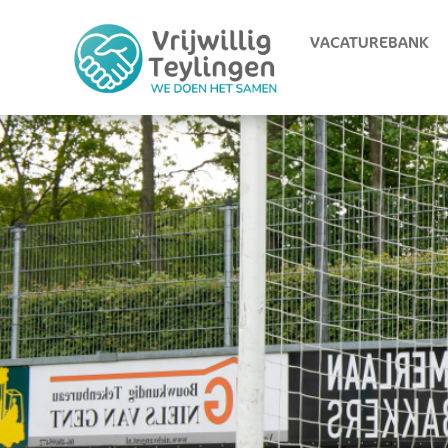
VACATUREBANK