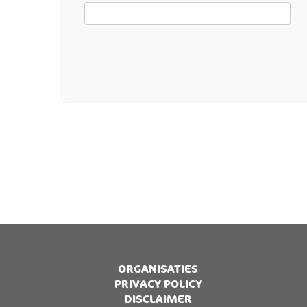
ORGANISATIES
PRIVACY POLICY
DISCLAIMER