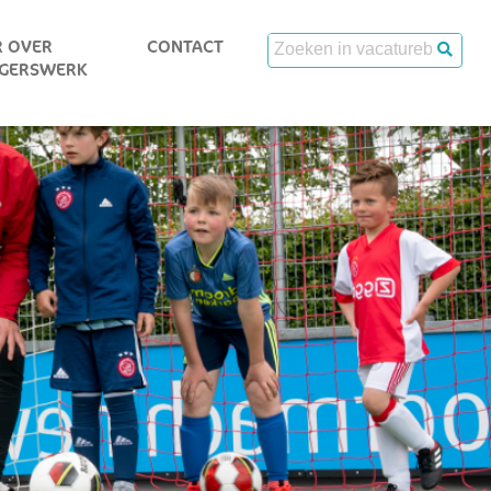
 OVER
CONTACT
IGERSWERK