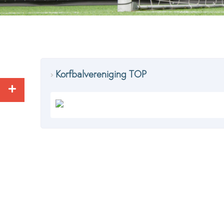
Korfbalvereniging TOP