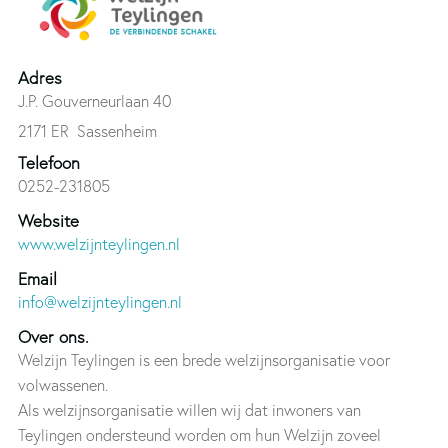
Adres
J.P. Gouverneurlaan 40
2171 ER
Sassenheim
Telefoon
0252-231805
Website
www.welzijnteylingen.nl
Email
info@welzijnteylingen.nl
Over ons.
Welzijn Teylingen is een brede welzijnsorganisatie voor
volwassenen.
Als welzijnsorganisatie willen wij dat inwoners van
Teylingen ondersteund worden om hun Welzijn zoveel