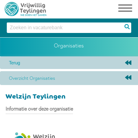
Organisaties
Overzicht Organisaties
Welzijn Teylingen
Informatie over deze organisatie