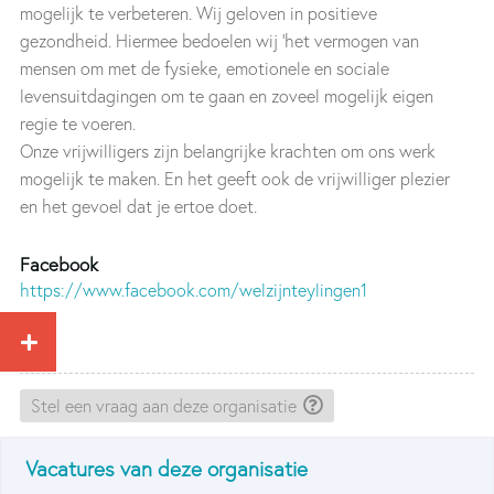
mogelijk te verbeteren. Wij geloven in positieve
gezondheid. Hiermee bedoelen wij ‘het vermogen van
mensen om met de fysieke, emotionele en sociale
levensuitdagingen om te gaan en zoveel mogelijk eigen
regie te voeren.
Onze vrijwilligers zijn belangrijke krachten om ons werk
mogelijk te maken. En het geeft ook de vrijwilliger plezier
en het gevoel dat je ertoe doet.
Facebook
https://www.facebook.com/welzijnteylingen1
Stel een vraag aan deze organisatie
Vacatures van deze organisatie