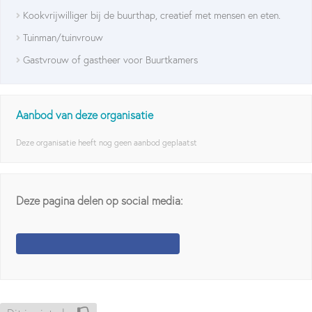
Kookvrijwilliger bij de buurthap, creatief met mensen en eten.
Tuinman/tuinvrouw
Gastvrouw of gastheer voor Buurtkamers
Aanbod van deze organisatie
Deze organisatie heeft nog geen aanbod geplaatst
Deze pagina delen op social media: