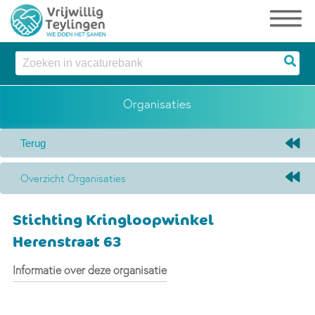
Organisaties
Overzicht Organisaties
Stichting Kringloopwinkel
Herenstraat 63
Informatie over deze organisatie