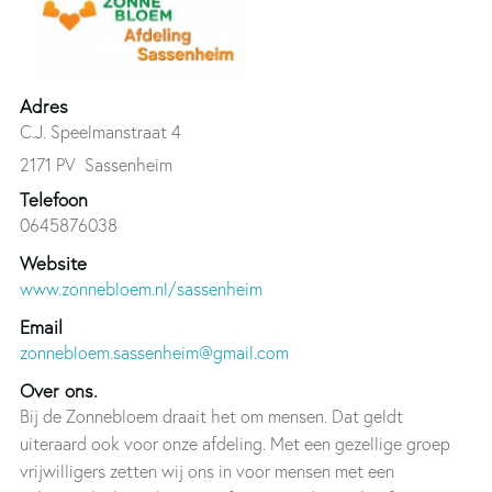
Adres
C.J. Speelmanstraat 4
2171 PV
Sassenheim
Telefoon
0645876038
Website
www.zonnebloem.nl/sassenheim
Email
zonnebloem.sassenheim@gmail.com
Over ons.
Bij de Zonnebloem draait het om mensen. Dat geldt
uiteraard ook voor onze afdeling. Met een gezellige groep
vrijwilligers zetten wij ons in voor mensen met een