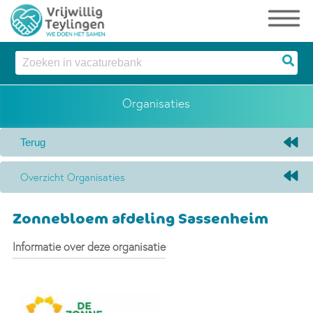
Organisaties
Overzicht Organisaties
Zonnebloem afdeling Sassenheim
Informatie over deze organisatie