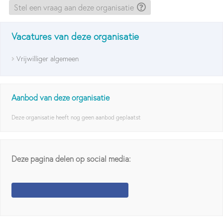
Stel een vraag aan deze organisatie
Vacatures van deze organisatie
Vrijwilliger algemeen
Aanbod van deze organisatie
Deze organisatie heeft nog geen aanbod geplaatst
Deze pagina delen op social media: