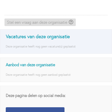
Stel een vraag aan deze organisatie
Vacatures van deze organisatie
Deze organisatie heeft nog geen vacature(s) geplaatst
Aanbod van deze organisatie
Deze organisatie heeft nog geen aanbod geplaatst
Deze pagina delen op social media: