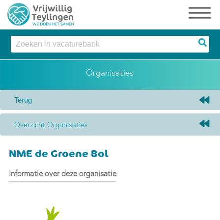
Organisaties
Overzicht Organisaties
NME de Groene Bol
Informatie over deze organisatie