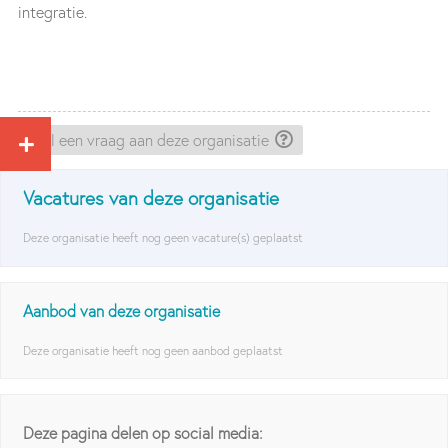
integratie.
Stel een vraag aan deze organisatie
Vacatures van deze organisatie
Deze organisatie heeft nog geen vacature(s) geplaatst
Aanbod van deze organisatie
Deze organisatie heeft nog geen aanbod geplaatst
Deze pagina delen op social media: