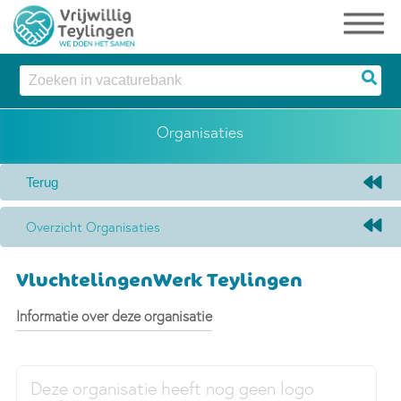
Organisaties
Overzicht Organisaties
VluchtelingenWerk Teylingen
Informatie over deze organisatie