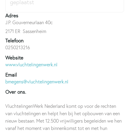
Adres
J.P. Gouverneurlaan 40c
2171 ER
Sassenheim
Telefoon
0250213216
Website
www.vluchtelingenwerk.nl
Email
bmegens@vluchtelingenwerk.nl
Over ons.
VluchtelingenWerk Nederland komt op voor de rechten
van vluchtelingen en helpt hen bij het opbouwen van een
nieuw bestaan. Met 12.500 vrijwilligers begeleiden we hen
vanaf het moment van binnenkomst tot en met hun