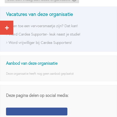
Vacatures van deze organisatie
Af en toe een vervoersmaatje zijn? Dat kan!
Word Cardea Supporter- leuk naast je studie!
Word vrijwilliger bij Cardea Supporters!
Aanbod van deze organisatie
Deze organisatie heeft nog geen aanbod geplaatst
Deze pagina delen op social media: