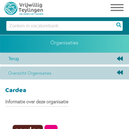
Organisaties
Overzicht Organisaties
Cardea
Informatie over deze organisatie