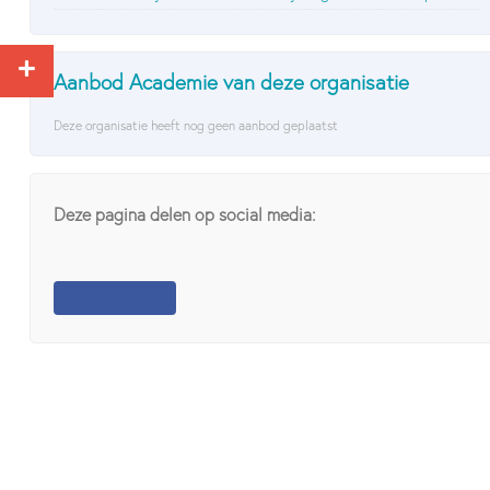
Aanbod Academie van deze organisatie
Deze organisatie heeft nog geen aanbod geplaatst
Deze pagina delen op social media: