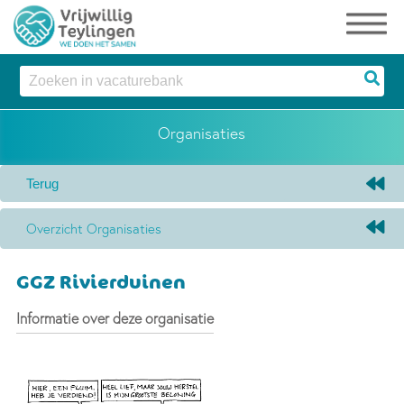
Organisaties
Overzicht Organisaties
GGZ Rivierduinen
Informatie over deze organisatie