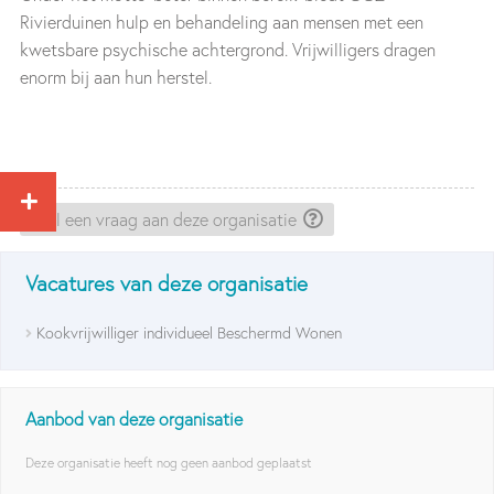
Rivierduinen hulp en behandeling aan mensen met een
kwetsbare psychische achtergrond. Vrijwilligers dragen
enorm bij aan hun herstel.
Stel een vraag aan deze organisatie
Vacatures van deze organisatie
Kookvrijwilliger individueel Beschermd Wonen
Aanbod van deze organisatie
Deze organisatie heeft nog geen aanbod geplaatst