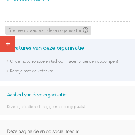
Stel een vraag aan deze organisatie
Vacatures van deze organisatie
Onderhoud rolstoelen (schoonmaken & banden oppompen)
Rondje met de koffiekar
Aanbod van deze organisatie
Deze organisatie heeft nog geen aanbod geplaatst
Deze pagina delen op social media: