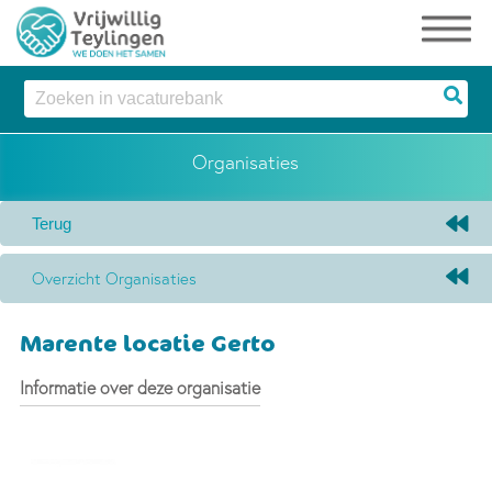
Organisaties
Overzicht Organisaties
Marente locatie Gerto
Informatie over deze organisatie