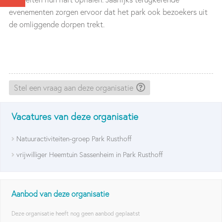
evenementen zorgen ervoor dat het park ook bezoekers uit
de omliggende dorpen trekt.
Stel een vraag aan deze organisatie
Vacatures van deze organisatie
Natuuractiviteiten-groep Park Rusthoff
vrijwilliger Heemtuin Sassenheim in Park Rusthoff
Aanbod van deze organisatie
Deze organisatie heeft nog geen aanbod geplaatst