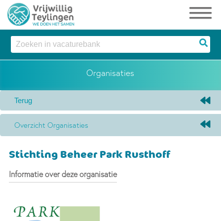
Organisaties
Overzicht Organisaties
Stichting Beheer Park Rusthoff
Informatie over deze organisatie