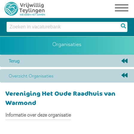
Organisaties
Overzicht Organisaties
Vereniging Het Oude Raadhuis van
Warmond
Informatie over deze organisatie