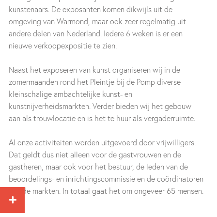
kunstenaars. De exposanten komen dikwijls uit de
omgeving van Warmond, maar ook zeer regelmatig uit
andere delen van Nederland. Iedere 6 weken is er een
nieuwe verkoopexpositie te zien.
Naast het exposeren van kunst organiseren wij in de
zomermaanden rond het Pleintje bij de Pomp diverse
kleinschalige ambachtelijke kunst- en
kunstnijverheidsmarkten. Verder bieden wij het gebouw
aan als trouwlocatie en is het te huur als vergaderruimte.
Al onze activiteiten worden uitgevoerd door vrijwilligers.
Dat geldt dus niet alleen voor de gastvrouwen en de
gastheren, maar ook voor het bestuur, de leden van de
beoordelings- en inrichtingscommissie en de coördinatoren
van de markten. In totaal gaat het om ongeveer 65 mensen.