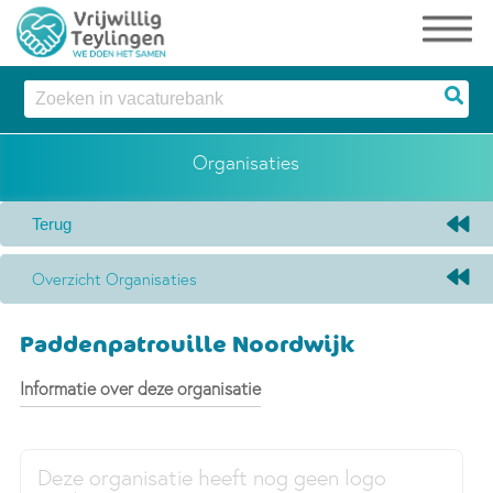
Organisaties
Overzicht Organisaties
Paddenpatrouille Noordwijk
Informatie over deze organisatie