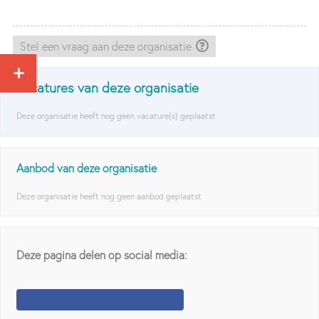
Stel een vraag aan deze organisatie
Vacatures van deze organisatie
Deze organisatie heeft nog geen vacature(s) geplaatst
Aanbod van deze organisatie
Deze organisatie heeft nog geen aanbod geplaatst
Deze pagina delen op social media: