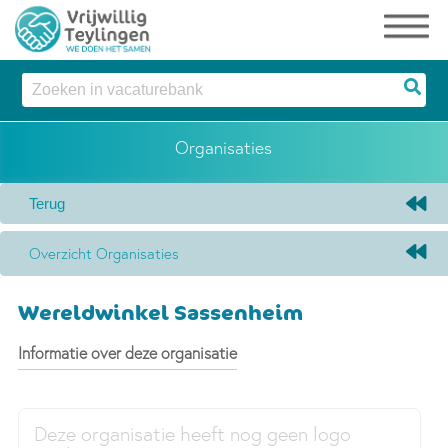
Organisaties
Overzicht Organisaties
Wereldwinkel Sassenheim
Informatie over deze organisatie