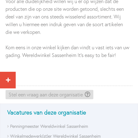
Voor alle duidelijkheid willen wij u er op wijzen dat de
producten die op onze site worden getoond, slechts een
deel van zijn van ons steeds wisselend assortiment. Wij
willen u hiermee een indruk geven van de soort artikelen
die we verkopen.
Kom eens in onze winkel kijken dan vindt u vast iets van uw
gading. Wereldwinkel Sassenheim It’s easy to be fair!
Stel een vraag aan deze organisatie
Vacatures van deze organisatie
Penningmeester Wereldwinkel Sassenheim
Winkelmedewerk(st)er Wereldwinkel Sassenheim