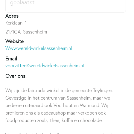
Adres
Kerklaan 1
2171GA
Sassenheim
Website
Www.wereldwinkelsassenheim.nl
Email
voorzitter@wereldwinkelsassenheim.nl
Over ons.
Wij zijn de fairtrade winkel in de gemeente Teylingen.
Gevestigd in het centrum van Sassenheim, maar we
bedienen uiteraard ook Voorhout en Warmond. Wij
profileren ons als cadeaushop maar verkopen ook
foodproducten zoals, thee, koffie en chocolade.