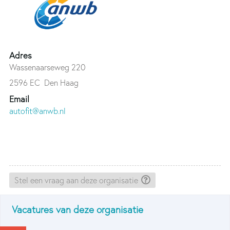
Adres
Wassenaarseweg 220
2596 EC
Den Haag
Email
autofit@anwb.nl
Stel een vraag aan deze organisatie
Vacatures van deze organisatie