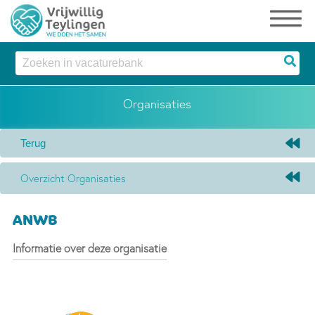
Organisaties
Overzicht Organisaties
ANWB
Informatie over deze organisatie