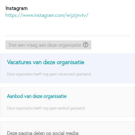
Instagram
https://www.instagram.com/wijzijnvtv/
Stel een vraag aan deze organisatie
Vacatures van deze organisatie
Deze organisatie heeft nog geen vacature(s) geplaatst
Aanbod van deze organisatie
Deze organisatie heeft nog geen aanbod geplaatst
Deze pagina delen op social media: