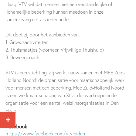
Haag. VTV wil dat mensen met een verstandelijke of
lichamelijke beperking kunnen meedoen in onze
samenleving net als ieder ander.
Dit doet zij door het aanbieden van:
1. Groepsactiviteiten
2. Thuismaatjes (voorheen Vrijwillige Thuishulp)
3. Beweegcoach
VTV is een stichting. Zij werkt nauw samen met MEE Zuid-
Holland Noord: de organisatie voor maatschappelijk werk
voor mensen met een beperking. Mee Zuid-Holland Noord
is een werkmaatschappij van Xtra: de overkoepelende
organisatie voor een aantal welzijnsorganisaties in Den
Haag
Facebook
https://www.facebook.com/vtvleiden