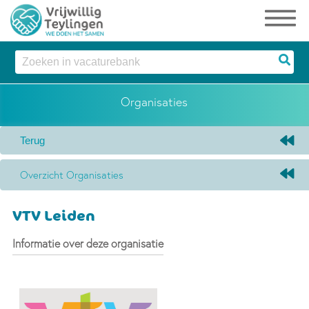
Organisaties
Overzicht Organisaties
VTV Leiden
Informatie over deze organisatie