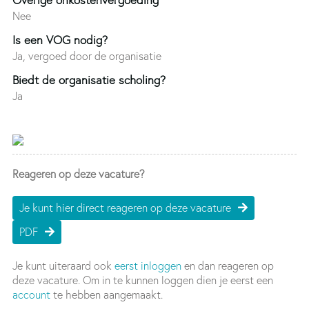
Nee
Is een VOG nodig?
Ja, vergoed door de organisatie
Biedt de organisatie scholing?
Ja
Reageren op deze vacature?
Je kunt hier direct reageren op deze vacature
PDF
Je kunt uiteraard ook
eerst inloggen
en dan reageren op
deze vacature. Om in te kunnen loggen dien je eerst een
account
te hebben aangemaakt.