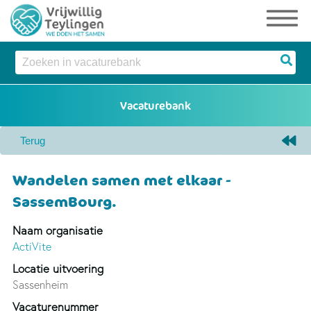
Wandelen samen met elkaar -
SassemBourg.
Naam organisatie
ActiVite
Locatie uitvoering
Sassenheim
Vacaturenummer