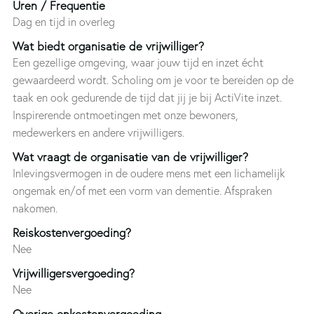
Uren / Frequentie
Dag en tijd in overleg
Wat biedt organisatie de vrijwilliger?
Een gezellige omgeving, waar jouw tijd en inzet écht
gewaardeerd wordt. Scholing om je voor te bereiden op de
taak en ook gedurende de tijd dat jij je bij ActiVite inzet.
Inspirerende ontmoetingen met onze bewoners,
medewerkers en andere vrijwilligers.
Wat vraagt de organisatie van de vrijwilliger?
Inlevingsvermogen in de oudere mens met een lichamelijk
ongemak en/of met een vorm van dementie. Afspraken
nakomen.
Reiskostenvergoeding?
Nee
Vrijwilligersvergoeding?
Nee
Overige onkostenvergoeding