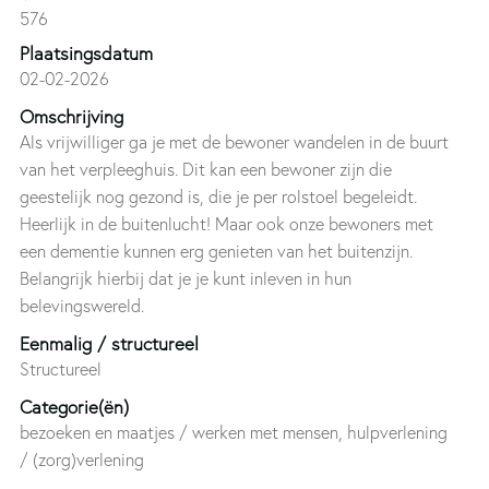
576
Plaatsingsdatum
02-02-2026
Omschrijving
Als vrijwilliger ga je met de bewoner wandelen in de buurt
van het verpleeghuis. Dit kan een bewoner zijn die
geestelijk nog gezond is, die je per rolstoel begeleidt.
Heerlijk in de buitenlucht! Maar ook onze bewoners met
een dementie kunnen erg genieten van het buitenzijn.
Belangrijk hierbij dat je je kunt inleven in hun
belevingswereld.
Eenmalig / structureel
Structureel
Categorie(ën)
bezoeken en maatjes / werken met mensen, hulpverlening
/ (zorg)verlening