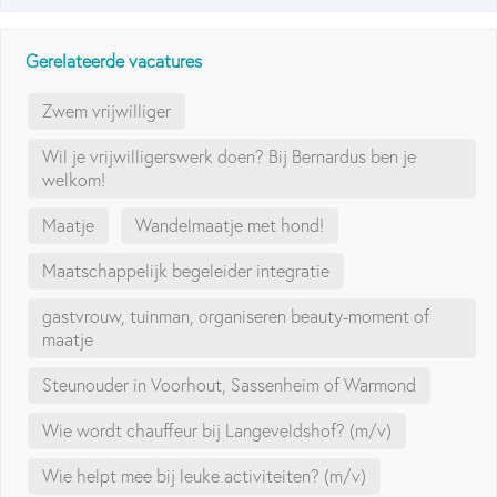
Gerelateerde vacatures
Zwem vrijwilliger
Wil je vrijwilligerswerk doen? Bij Bernardus ben je
welkom!
Maatje
Wandelmaatje met hond!
Maatschappelijk begeleider integratie
gastvrouw, tuinman, organiseren beauty-moment of
maatje
Steunouder in Voorhout, Sassenheim of Warmond
Wie wordt chauffeur bij Langeveldshof? (m/v)
Wie helpt mee bij leuke activiteiten? (m/v)