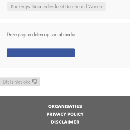
Kookvrijwilliger individueel Beschermd Wonen
Deze pagina delen op social media:
Dit is niet oke
ORGANISATIES
PRIVACY POLICY
DISCLAIMER