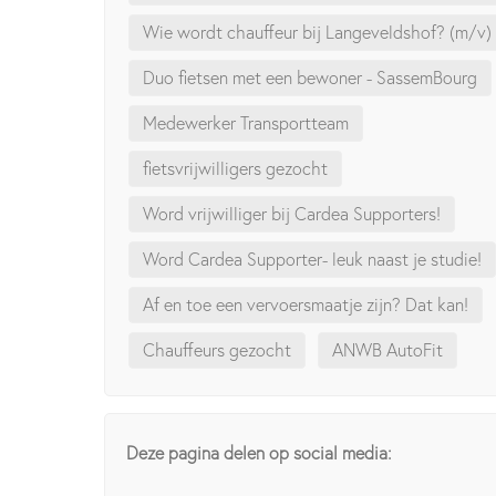
Wie wordt chauffeur bij Langeveldshof? (m/v)
Duo fietsen met een bewoner - SassemBourg
Medewerker Transportteam
fietsvrijwilligers gezocht
Word vrijwilliger bij Cardea Supporters!
Word Cardea Supporter- leuk naast je studie!
Af en toe een vervoersmaatje zijn? Dat kan!
Chauffeurs gezocht
ANWB AutoFit
Deze pagina delen op social media: