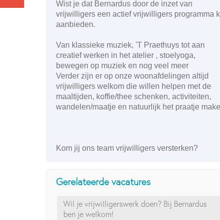
Wist je dat Bernardus door de inzet van
vrijwilligers een actief vrijwilligers programma 
aanbieden.
Van klassieke muziek, 'T Praethuys tot aan
creatief werken in het atelier , stoelyoga,
bewegen op muziek en nog veel meer
Verder zijn er op onze woonafdelingen altijd
vrijwilligers welkom die willen helpen met de
maaltijden, koffie/thee schenken, activiteiten,
wandelen/maatje en natuurlijk het praatje make
Kom jij ons team vrijwilligers versterken?
Gerelateerde vacatures
Wil je vrijwilligerswerk doen? Bij Bernardus
ben je welkom!