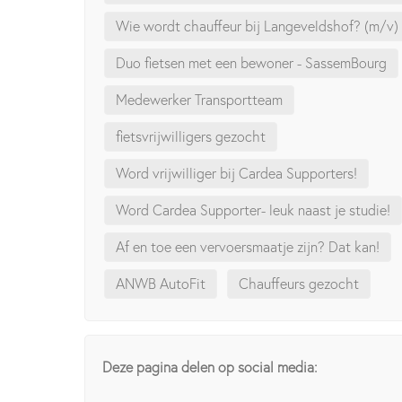
Wie wordt chauffeur bij Langeveldshof? (m/v)
Duo fietsen met een bewoner - SassemBourg
Medewerker Transportteam
fietsvrijwilligers gezocht
Word vrijwilliger bij Cardea Supporters!
Word Cardea Supporter- leuk naast je studie!
Af en toe een vervoersmaatje zijn? Dat kan!
ANWB AutoFit
Chauffeurs gezocht
Deze pagina delen op social media: