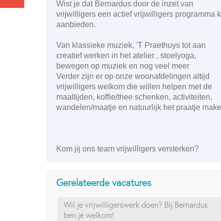
Wist je dat Bernardus door de inzet van
vrijwilligers een actief vrijwilligers programma 
aanbieden.
Van klassieke muziek, 'T Praethuys tot aan
creatief werken in het atelier , stoelyoga,
bewegen op muziek en nog veel meer
Verder zijn er op onze woonafdelingen altijd
vrijwilligers welkom die willen helpen met de
maaltijden, koffie/thee schenken, activiteiten,
wandelen/maatje en natuurlijk het praatje make
Kom jij ons team vrijwilligers versterken?
Gerelateerde vacatures
Wil je vrijwilligerswerk doen? Bij Bernardus
ben je welkom!