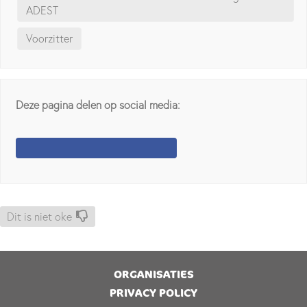
ADEST
Voorzitter
Deze pagina delen op social media:
Dit is niet oke
ORGANISATIES
PRIVACY POLICY