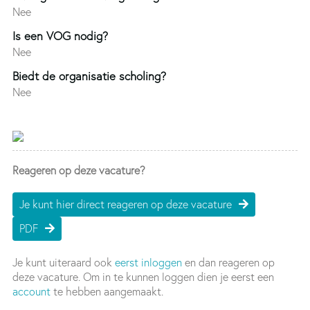
Nee
Is een VOG nodig?
Nee
Biedt de organisatie scholing?
Nee
Reageren op deze vacature?
Je kunt hier direct reageren op deze vacature
PDF
Je kunt uiteraard ook
eerst inloggen
en dan reageren op
deze vacature. Om in te kunnen loggen dien je eerst een
account
te hebben aangemaakt.