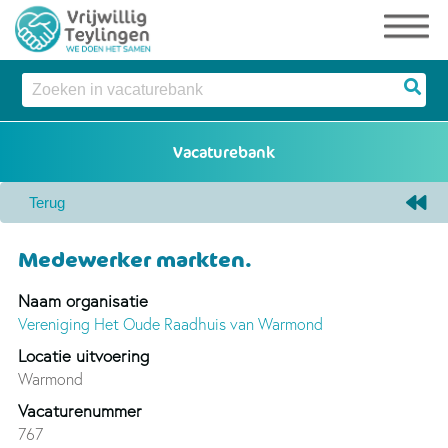
Medewerker markten.
Naam organisatie
Vereniging Het Oude Raadhuis van Warmond
Locatie uitvoering
Warmond
Vacaturenummer
767