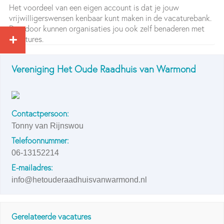
Het voordeel van een eigen account is dat je jouw
vrijwilligerswensen kenbaar kunt maken in de vacaturebank.
Daardoor kunnen organisaties jou ook zelf benaderen met
vacatures.
Vereniging Het Oude Raadhuis van Warmond
Contactpersoon:
Tonny van Rijnswou
Telefoonnummer:
06-13152214
E-mailadres:
info@hetouderaadhuisvanwarmond.nl
Gerelateerde vacatures