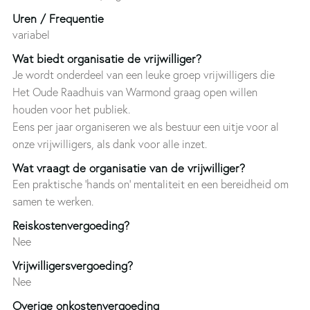
Uren / Frequentie
variabel
Wat biedt organisatie de vrijwilliger?
Je wordt onderdeel van een leuke groep vrijwilligers die
Het Oude Raadhuis van Warmond graag open willen
houden voor het publiek.
Eens per jaar organiseren we als bestuur een uitje voor al
onze vrijwilligers, als dank voor alle inzet.
Wat vraagt de organisatie van de vrijwilliger?
Een praktische 'hands on' mentaliteit en een bereidheid om
samen te werken.
Reiskostenvergoeding?
Nee
Vrijwilligersvergoeding?
Nee
Overige onkostenvergoeding