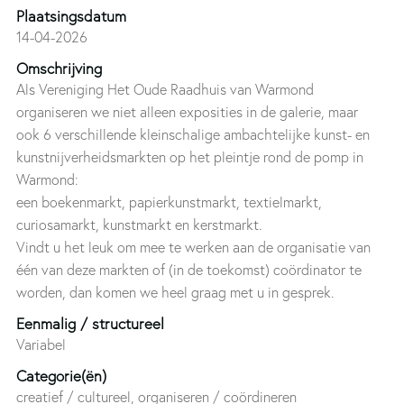
Plaatsingsdatum
14-04-2026
Omschrijving
Als Vereniging Het Oude Raadhuis van Warmond
organiseren we niet alleen exposities in de galerie, maar
ook 6 verschillende kleinschalige ambachtelijke kunst- en
kunstnijverheidsmarkten op het pleintje rond de pomp in
Warmond:
een boekenmarkt, papierkunstmarkt, textielmarkt,
curiosamarkt, kunstmarkt en kerstmarkt.
Vindt u het leuk om mee te werken aan de organisatie van
één van deze markten of (in de toekomst) coördinator te
worden, dan komen we heel graag met u in gesprek.
Eenmalig / structureel
Variabel
Categorie(ën)
creatief / cultureel, organiseren / coördineren