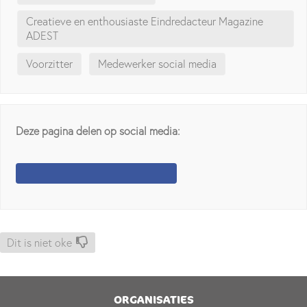
Creatieve en enthousiaste Eindredacteur Magazine
ADEST
Voorzitter
Medewerker social media
Deze pagina delen op social media:
Dit is niet oke
ORGANISATIES