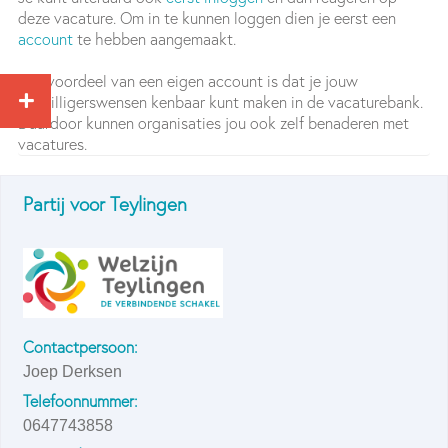
deze vacature. Om in te kunnen loggen dien je eerst een
account
te hebben aangemaakt.
Het voordeel van een eigen account is dat je jouw
vrijwilligerswensen kenbaar kunt maken in de vacaturebank.
Daardoor kunnen organisaties jou ook zelf benaderen met
vacatures.
Partij voor Teylingen
Contactpersoon:
Joep Derksen
Telefoonnummer:
0647743858