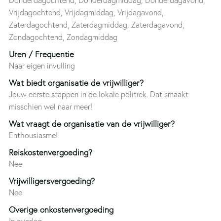
Vrijdagochtend, Vrijdagmiddag, Vrijdagavond,
Zaterdagochtend, Zaterdagmiddag, Zaterdagavond,
Zondagochtend, Zondagmiddag
Uren / Frequentie
Naar eigen invulling
Wat biedt organisatie de vrijwilliger?
Jouw eerste stappen in de lokale politiek. Dat smaakt
misschien wel naar meer!
Wat vraagt de organisatie van de vrijwilliger?
Enthousiasme!
Reiskostenvergoeding?
Nee
Vrijwilligersvergoeding?
Nee
Overige onkostenvergoeding
In overleg