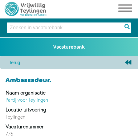
Ambassadeur.
Naam organisatie
Partij voor Teylingen
Locatie uitvoering
Teylingen
Vacaturenummer
776