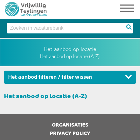
Het aanbod op locatie
Het aanbod op locatie (A-Z)
Het aanbod filteren / filter wissen
Het aanbod op locatie (A-Z)
ORGANISATIES
PRIVACY POLICY