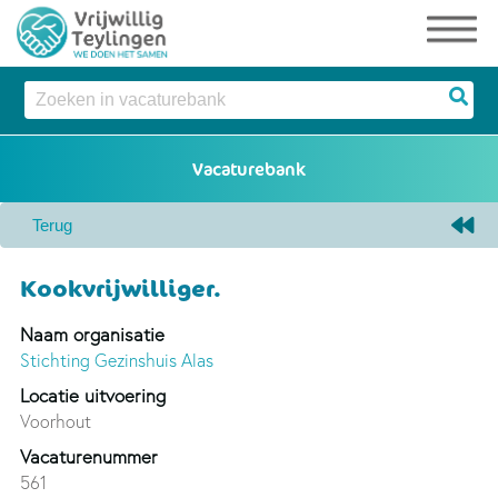
Kookvrijwilliger.
Naam organisatie
Stichting Gezinshuis Alas
Locatie uitvoering
Voorhout
Vacaturenummer
561