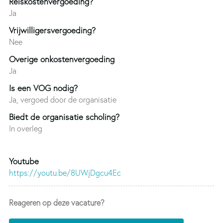
Reiskostenvergoeding?
Ja
Vrijwilligersvergoeding?
Nee
Overige onkostenvergoeding
Ja
Is een VOG nodig?
Ja, vergoed door de organisatie
Biedt de organisatie scholing?
In overleg
Youtube
https://youtu.be/8UWjDgcu4Ec
Reageren op deze vacature?