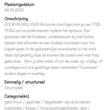
Plaatsingsdatum
24-10-2025
Omschrijving
KOOKVRIJWILLIGER Als kookvrijwilliger kom je van 17.00 -
19.00u om te ondersteunen tijdens het spitsuur. Een
spelletje met de kinderen, ondersteunen bij het koken,
helpen met afruimen en een boekje voorlezen voor het
slapen gaan. In de gezamenlijke woonkamer is het rond
deze tijd gezellig druk en kunnen de ouders wel wat hulp
gebruiken. Kom jij elke week of om de week op vrijdag- of
zondagavond ons gezellige team versterken? Eventueel
andere dagen in overleg.
Eenmalig / structureel
Structureel
Categorie(ën)
gastvrouw / gastheer / begeleiden van activiteiten,
maaltijden / koken / horecawerkzaamheden, spel /