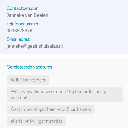
Contactpersoon:
Janneke van Beelen
Telefoonnummer:
0633823876
E-mailadres:
janneke@gezinshuisalas.nl
Gerelateerde vacatures
Koffie Dame/Heer
Wil je vrijwilligerswerk doen? Bij Bernardus ben je
welkom!
Gastvrouw of gastheer voor Buurtkamers
allerlei vrijwilligersfuncties