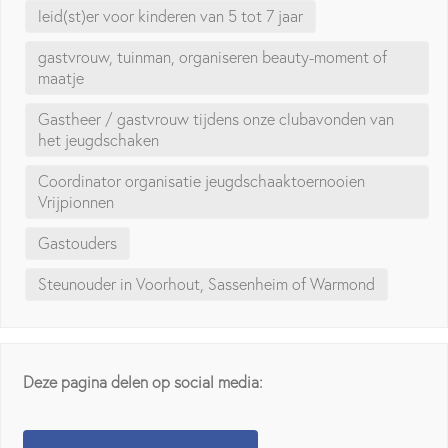
leid(st)er voor kinderen van 5 tot 7 jaar
gastvrouw, tuinman, organiseren beauty-moment of
maatje
Gastheer / gastvrouw tijdens onze clubavonden van
het jeugdschaken
Coordinator organisatie jeugdschaaktoernooien
Vrijpionnen
Gastouders
Steunouder in Voorhout, Sassenheim of Warmond
Deze pagina delen op social media: