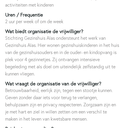
activiteiten met kinderen
Uren / Frequentie
2 uur per week of om de week
Wat biedt organisatie de vrijwilliger?
Stichting Gezinshuis Alas ondersteunt het werk van
Gezinshuis Alas. Hier wonen gezinshuiskinderen in het huis
van de gezinshuisouders en in de ouder- en kindopvang is
plek voor 4 gezinnetjes. Zij ontvangen intensieve
begeleding met als doel om uiteindelijk zelfstandig uit te
kunnen vliegen.
Wat vraagt de organisatie van de vrijwilliger?
Betrouwbaarheid, eerlijk zijn, tegen een stootje kunnen.
Geven zonder daar iets voor terug te verlangen,
behulpzaam zijn en privacy respecteren. Zorgzaam zijn en
je met hart en ziel in willen zetten om een verschil te
maken in het leven van kwetsbare mensen.