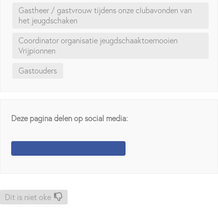
Gastheer / gastvrouw tijdens onze clubavonden van
het jeugdschaken
Coordinator organisatie jeugdschaaktoernooien
Vrijpionnen
Gastouders
Deze pagina delen op social media:
Dit is niet oke