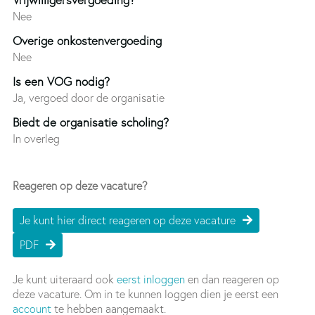
Nee
Overige onkostenvergoeding
Nee
Is een VOG nodig?
Ja, vergoed door de organisatie
Biedt de organisatie scholing?
In overleg
Reageren op deze vacature?
Je kunt hier direct reageren op deze vacature
PDF
Je kunt uiteraard ook
eerst inloggen
en dan reageren op
deze vacature. Om in te kunnen loggen dien je eerst een
account
te hebben aangemaakt.