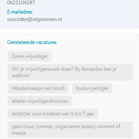
0622104287
E-mailadres:
voorzitter@vrijpionnen.nl
Gerelateerde vacatures
Zwem vrijwilliger
Wil je vrijwilligerswerk doen? Bij Bernardus ben je
welkom!
Wandelmaatje met hond!
Kookvrijwilliger
allerlei vrijwilligersfuncties
leid(st)er voor kinderen van 5 tot 7 jaar
gastvrouw, tuinman, organiseren beauty-moment of
maatje