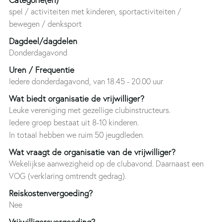
spel / activiteiten met kinderen, sportactiviteiten /
bewegen / denksport
Dagdeel/dagdelen
Donderdagavond
Uren / Frequentie
Iedere donderdagavond, van 18.45 - 20.00 uur
Wat biedt organisatie de vrijwilliger?
Leuke vereniging met gezellige clubinstructeurs.
Iedere groep bestaat uit 8-10 kinderen.
In totaal hebben we ruim 50 jeugdleden.
Wat vraagt de organisatie van de vrijwilliger?
Wekelijkse aanwezigheid op de clubavond. Daarnaast een
VOG (verklaring omtrendt gedrag).
Reiskostenvergoeding?
Nee
Vrijwilligersvergoeding?