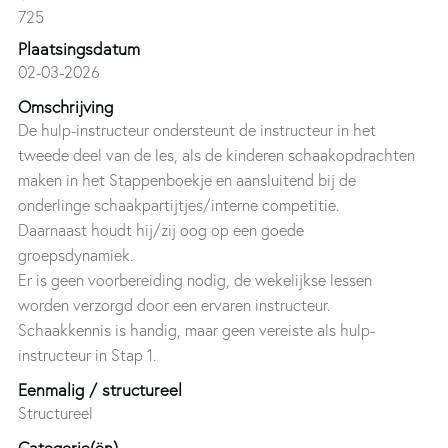
725
Plaatsingsdatum
02-03-2026
Omschrijving
De hulp-instructeur ondersteunt de instructeur in het
tweede deel van de les, als de kinderen schaakopdrachten
maken in het Stappenboekje en aansluitend bij de
onderlinge schaakpartijtjes/interne competitie.
Daarnaast houdt hij/zij oog op een goede
groepsdynamiek.
Er is geen voorbereiding nodig, de wekelijkse lessen
worden verzorgd door een ervaren instructeur.
Schaakkennis is handig, maar geen vereiste als hulp-
instructeur in Stap 1.
Eenmalig / structureel
Structureel
Categorie(ën)