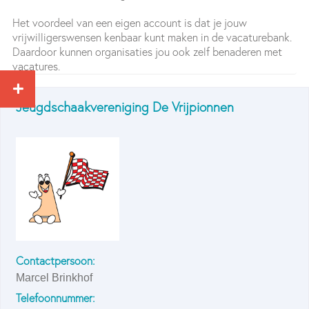
Het voordeel van een eigen account is dat je jouw
vrijwilligerswensen kenbaar kunt maken in de vacaturebank.
Daardoor kunnen organisaties jou ook zelf benaderen met
vacatures.
Jeugdschaakvereniging De Vrijpionnen
Contactpersoon:
Marcel Brinkhof
Telefoonnummer: