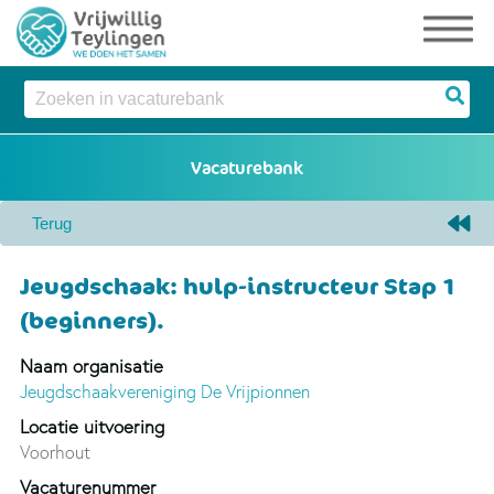
Jeugdschaak: hulp-instructeur Stap 1
(beginners).
Naam organisatie
Jeugdschaakvereniging De Vrijpionnen
Locatie uitvoering
Voorhout
Vacaturenummer