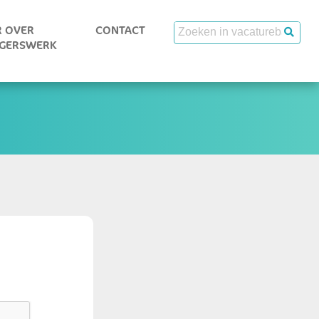
 OVER
CONTACT
IGERSWERK