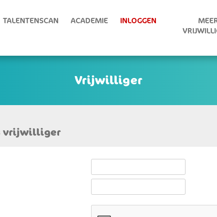
TALENTENSCAN
ACADEMIE
INLOGGEN
MEER
VRIJWILL
 vrijwilliger