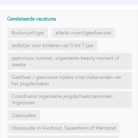
Gerelateerde vacatures
Kookvrijwilliger
allerlei vrijwilligersfuncties
leid(st)er voor kinderen van 5 tot 7 jaar
gastvrouw, tuinman, organiseren beauty-moment of
maatje
Gastheer / gastvrouw tijdens onze clubavonden van
het jeugdschaken
Coordinator organisatie jeugdschaaktoernooien
Vrijpionnen
Gastouders
Steunouder in Voorhout, Sassenheim of Warmond