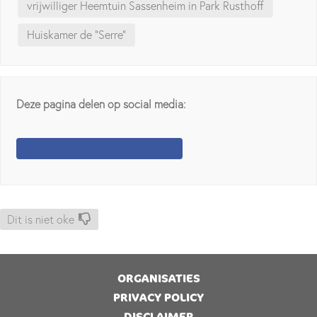
vrijwilliger Heemtuin Sassenheim in Park Rusthoff
Huiskamer de "Serre"
Deze pagina delen op social media:
Dit is niet oke
ORGANISATIES
PRIVACY POLICY
DISCLAIMER