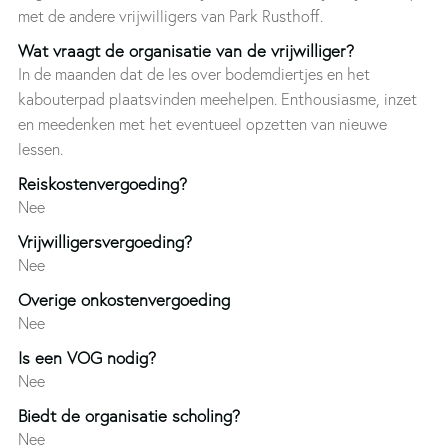
met de andere vrijwilligers van Park Rusthoff.
Wat vraagt de organisatie van de vrijwilliger?
In de maanden dat de les over bodemdiertjes en het
kabouterpad plaatsvinden meehelpen. Enthousiasme, inzet
en meedenken met het eventueel opzetten van nieuwe
lessen.
Reiskostenvergoeding?
Nee
Vrijwilligersvergoeding?
Nee
Overige onkostenvergoeding
Nee
Is een VOG nodig?
Nee
Biedt de organisatie scholing?
Nee