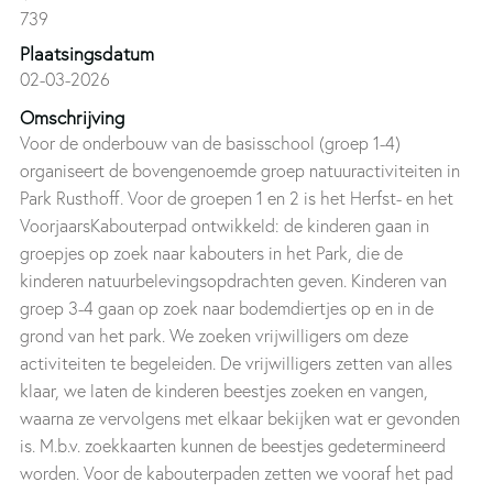
739
Plaatsingsdatum
02-03-2026
Omschrijving
Voor de onderbouw van de basisschool (groep 1-4)
organiseert de bovengenoemde groep natuuractiviteiten in
Park Rusthoff. Voor de groepen 1 en 2 is het Herfst- en het
VoorjaarsKabouterpad ontwikkeld: de kinderen gaan in
groepjes op zoek naar kabouters in het Park, die de
kinderen natuurbelevingsopdrachten geven. Kinderen van
groep 3-4 gaan op zoek naar bodemdiertjes op en in de
grond van het park. We zoeken vrijwilligers om deze
activiteiten te begeleiden. De vrijwilligers zetten van alles
klaar, we laten de kinderen beestjes zoeken en vangen,
waarna ze vervolgens met elkaar bekijken wat er gevonden
is. M.b.v. zoekkaarten kunnen de beestjes gedetermineerd
worden. Voor de kabouterpaden zetten we vooraf het pad