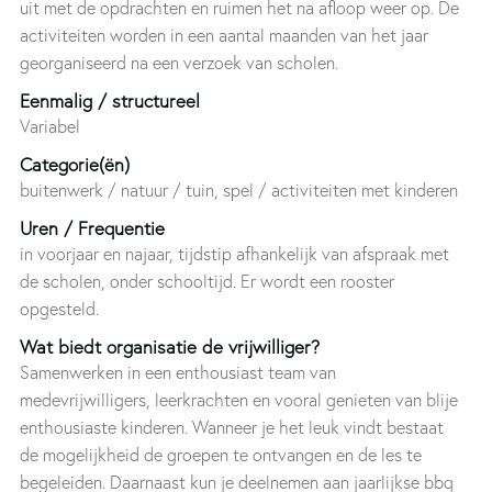
uit met de opdrachten en ruimen het na afloop weer op. De
activiteiten worden in een aantal maanden van het jaar
georganiseerd na een verzoek van scholen.
Eenmalig / structureel
Variabel
Categorie(ën)
buitenwerk / natuur / tuin, spel / activiteiten met kinderen
Uren / Frequentie
in voorjaar en najaar, tijdstip afhankelijk van afspraak met
de scholen, onder schooltijd. Er wordt een rooster
opgesteld.
Wat biedt organisatie de vrijwilliger?
Samenwerken in een enthousiast team van
medevrijwilligers, leerkrachten en vooral genieten van blije
enthousiaste kinderen. Wanneer je het leuk vindt bestaat
de mogelijkheid de groepen te ontvangen en de les te
begeleiden. Daarnaast kun je deelnemen aan jaarlijkse bbq