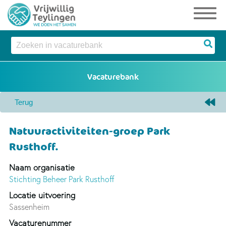
Natuuractiviteiten-groep Park
Rusthoff.
Naam organisatie
Stichting Beheer Park Rusthoff
Locatie uitvoering
Sassenheim
Vacaturenummer